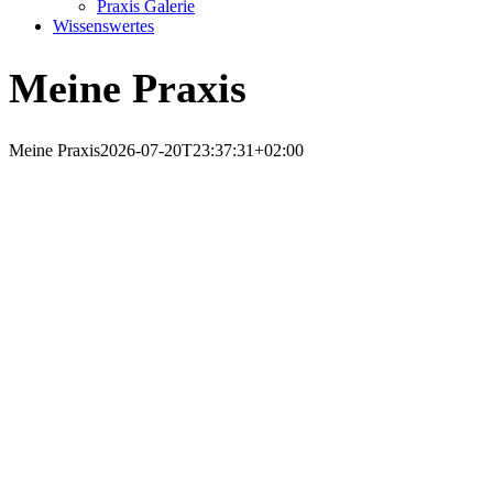
Praxis Galerie
Wissenswertes
Meine Praxis
Meine Praxis
2026-07-20T23:37:31+02:00