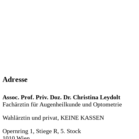
Adresse
Assoc. Prof. Priv. Doz. Dr. Christina Leydolt
Fachärztin für Augenheilkunde und Optometrie
Wahlärztin und privat, KEINE KASSEN
Opernring 1, Stiege R, 5. Stock
1010 Wien