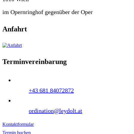
im Opernringhof gegenüber der Oper
Anfahrt
Terminvereinbarung
+43 681 84072872
ordination@leydolt.at
Kontaktformular
Termin buchen