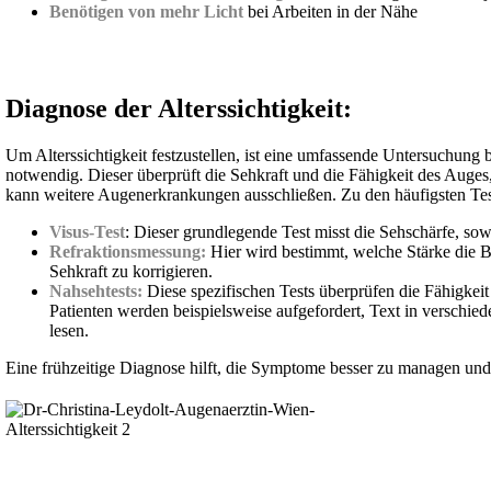
Benötigen von mehr Licht
bei Arbeiten in der Nähe
Diagnose der Alterssichtigkeit:
Um Alterssichtigkeit festzustellen, ist eine umfassende Untersuchung
notwendig. Dieser überprüft die Sehkraft und die Fähigkeit des Auges
kann weitere Augenerkrankungen ausschließen. Zu den häufigsten Te
Visus-Test
: Dieser grundlegende Test misst die Sehschärfe, sow
Refraktionsmessung:
Hier wird bestimmt, welche Stärke die B
Sehkraft zu korrigieren.
Nahsehtests:
Diese spezifischen Tests überprüfen die Fähigkeit
Patienten werden beispielsweise aufgefordert, Text in verschi
lesen.
Eine frühzeitige Diagnose hilft, die Symptome besser zu managen un