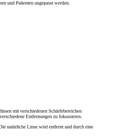
nnen und Patienten angepasst werden.
arlinsen mit verschiedenen Schärfebereichen
 verschiedene Entfernungen zu fokussieren.
ie natürliche Linse wird entfernt und durch eine