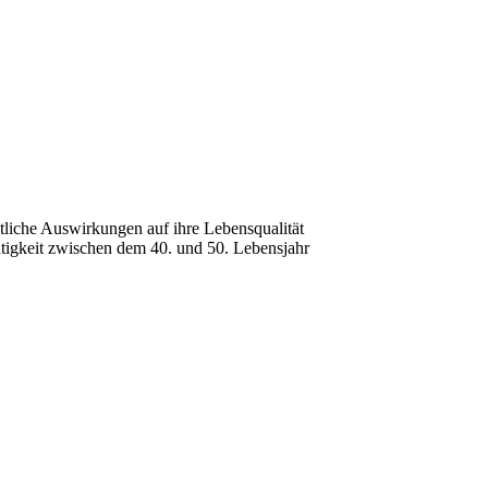
utliche Auswirkungen auf ihre Lebensqualität
chtigkeit zwischen dem 40. und 50. Lebensjahr